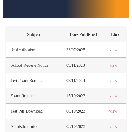
Subject
Date Published
Link
বিতর্ক প্রতিযোগিতা
23/07/2025
view
School Website Notice
09/11/2023
view
Test Exam Routine
09/11/2023
view
Exam Routine
15/10/2023
view
Test Pdf Download
06/10/2023
view
Admission Info
03/10/2023
view