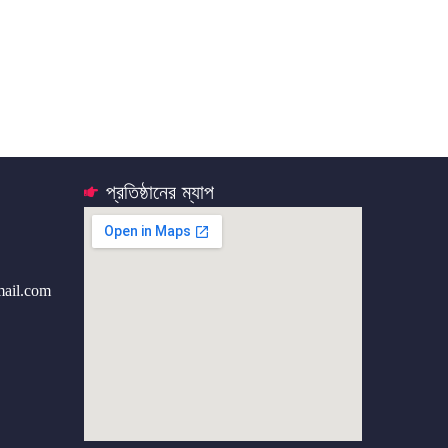
প্রতিষ্ঠানের ম্যাপ
mail.com