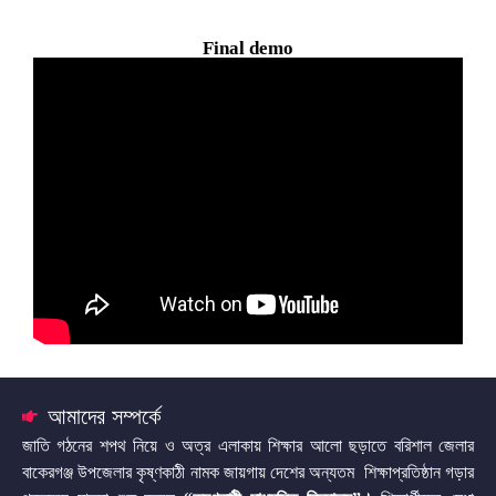
Final demo
আমাদের সম্পর্কে
জাতি গঠনের শপথ নিয়ে ও অত্র এলাকায় শিক্ষার আলো ছড়াতে বরিশাল জেলার
বাকেরগঞ্জ উপজেলার কৃষ্ণকাঠী নামক জায়গায় দেশের অন্যতম শিক্ষাপ্রতিষ্ঠান গড়ার