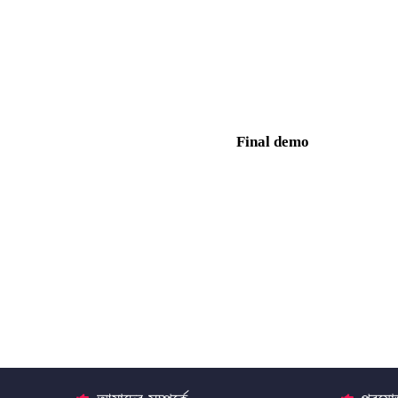
Final demo